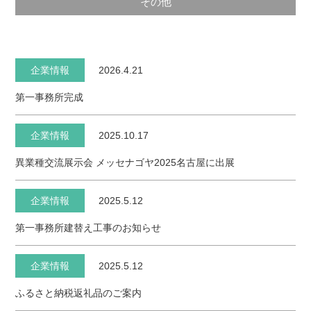
その他
企業情報
2026.4.21
第一事務所完成
企業情報
2025.10.17
異業種交流展示会 メッセナゴヤ2025名古屋に出展
企業情報
2025.5.12
第一事務所建替え工事のお知らせ
企業情報
2025.5.12
ふるさと納税返礼品のご案内