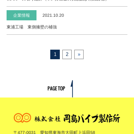
企業情報
2021.10.20
東浦工場 東側擁壁の補強
1
2
»
〒477-0031 愛知県東海市大田町上浜田58