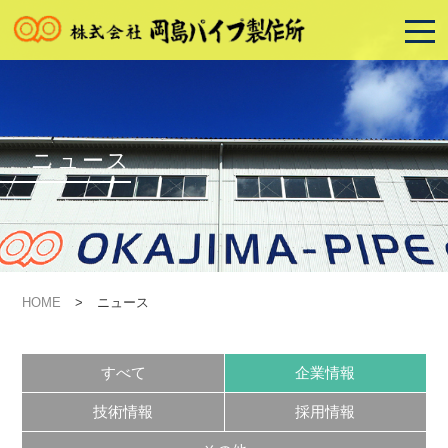
ニュース
HOME
>
ニュース
すべて
企業情報
技術情報
採用情報