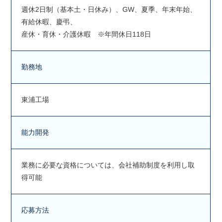
週休2日制（基本土・日休み）、GW、夏季、年末年始、
有給休暇、慶弔、
産休・育休・介護休暇 ※年間休日118日
勤務地
東浦工場
能力開発
業務に必要な資格については、会社補助制度を利用し取
得可能
応募方法