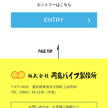
エントリーはこちら
ENTRY
〒477-0031 愛知県東海市大田町上浜田58
TEL
（0562）33-2135
（代表）
お問い合わせ・お見積り依頼など