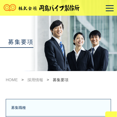
募集要項
HOME
>
採用情報
>
募集要項
募集職種