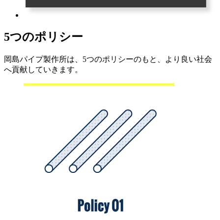
5つのポリシー
岡島パイプ製作所は、5つのポリシーのもと、より良い社会
へ貢献していきます。