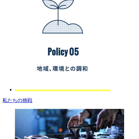
私たちの挑戦