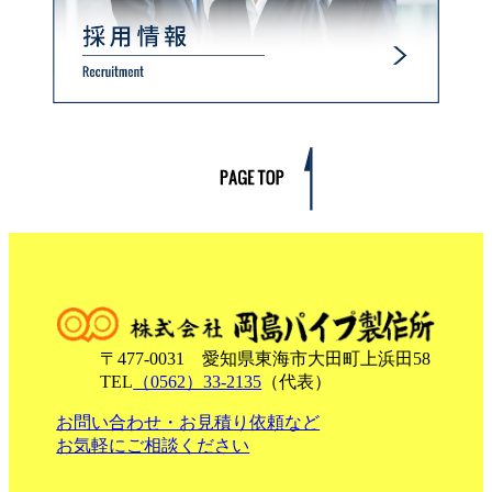
〒477-0031 愛知県東海市大田町上浜田58
TEL
（0562）33-2135
（代表）
お問い合わせ・お見積り依頼など
お気軽にご相談ください