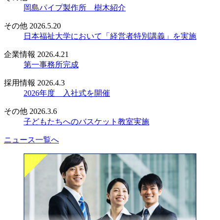
岡島パイプ製作所 樹木紹介
その他
2026.5.20
日本福祉大学において「経営者特別講義」を実施
企業情報
2026.4.21
第一事務所完成
採用情報
2026.4.3
2026年度 入社式を開催
その他
2026.3.6
子どもたちへのバスケット教室実施
ニュース一覧へ