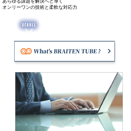
あらゆる課題を解決へと導く
オンリーワンの技術と柔軟な対応力