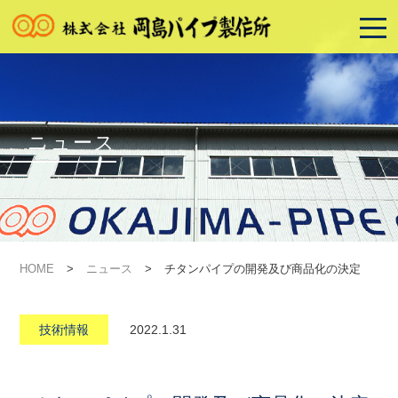
ニュース
HOME
>
ニュース
>
チタンパイプの開発及び商品化の決定
技術情報
2022.1.31