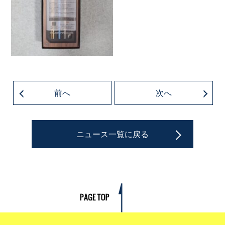
前へ
次へ
ニュース一覧に戻る