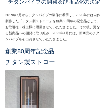
チタンパイプの開発及び商品化の決定
2019年7月からチタンパイプの製作に着手し、2020年には自作
製作した「チタン製ストロー」を創業80周年の記念品として、
お取引様・株主様に贈呈させていただきました。その後、更な
る新商品への開発に取り組み、2022年1月には、新商品のチタ
ンパイプを初出荷させていただきました。
創業80周年記念品
チタン製ストロー