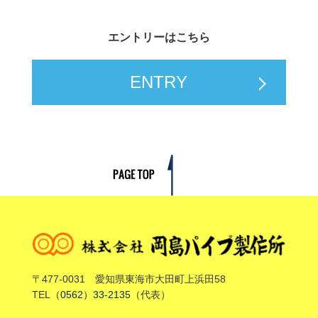
エントリーはこちら
ENTRY
〒477-0031 愛知県東海市大田町上浜田58
TEL
（0562）33-2135
（代表）