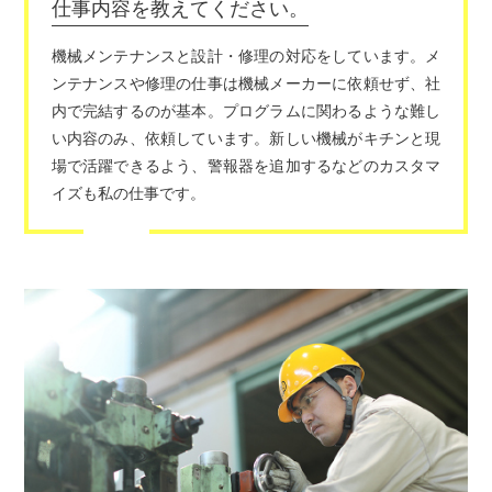
仕事内容を教えてください。
機械メンテナンスと設計・修理の対応をしています。メ
ンテナンスや修理の仕事は機械メーカーに依頼せず、社
内で完結するのが基本。プログラムに関わるような難し
い内容のみ、依頼しています。新しい機械がキチンと現
場で活躍できるよう、警報器を追加するなどのカスタマ
イズも私の仕事です。