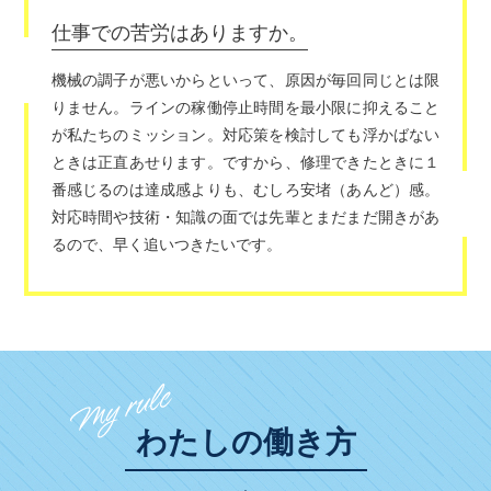
仕事での苦労はありますか。
機械の調子が悪いからといって、原因が毎回同じとは限
りません。ラインの稼働停止時間を最小限に抑えること
が私たちのミッション。対応策を検討しても浮かばない
ときは正直あせります。ですから、修理できたときに１
番感じるのは達成感よりも、むしろ安堵（あんど）感。
対応時間や技術・知識の面では先輩とまだまだ開きがあ
るので、早く追いつきたいです。
わたしの働き方