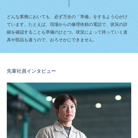
どんな業務においても、必ず万全の「準備」をするよう心がけ
ています。たとえば、現場からの修理依頼の電話で、状況の詳
細を確認することも準備のひとつ。状況によって持っていく道
具や部品も違うので、おろそかにできません。
先輩社員インタビュー