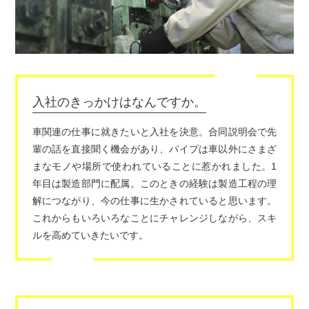
入社のきっかけはなんですか。
車関連の仕事に就きたいと入社を決意。合同説明会で先
輩の話を直接聞く機会があり、パイプは車以外にさまざ
まなモノや場所で使われていることに惹かれました。1
年目は製造部門に配属。このときの経験は製造工程の理
解につながり、今の仕事に生かされていると思います。
これからもいろいろなことにチャレンジしながら、スキ
ルを高めていきたいです。